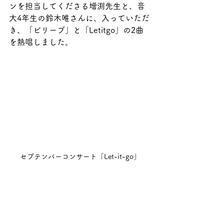
ンを担当してくださる増渕先生と、音
大4年生の鈴木唯さんに、入っていただ
き、「ビリーブ」と「Letitgo」の2曲
を熱唱しました。
セプテンバーコンサート「Let-it-go」