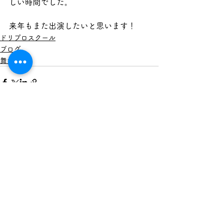
しい時間でした。
来年もまた出演したいと思います！
ドリプロスクール
ブログ
舞台公演
すべて表示
最新記事