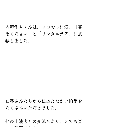
内海隼吾くんは、ソロでも出演。「翼
をください」と「サンタルチア」に挑
戦しました。
お客さんたちからはあたたかい拍手を
たくさんいただきました。
他の出演者との交流もあり、とても楽