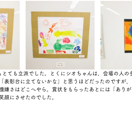
もとても立派でした。とくにシオちゃんは、会場の人の
「表彰台に立てないかな」と思うほどだったのですが、
機嫌さはどこへやら。賞状をもらったあとには「ありが
笑顔にさせたのでした。