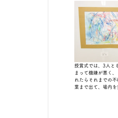
授賞式では、3人と
まって機嫌が悪く、
れたらそれまでの不
葉まで出て、場内を