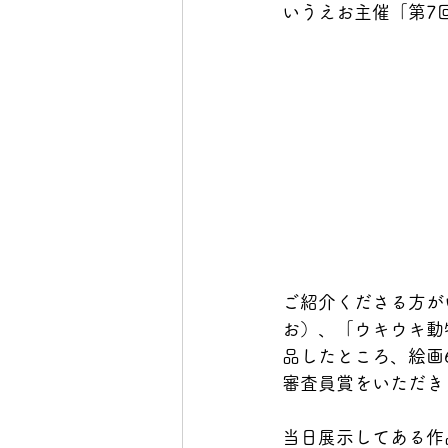
いうえお主催「第7
ご紹介くださる方が
お）、「ウキウキ動
品したところ、絵画
審査員賞をいただき
当日展示してある作