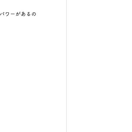
パワーがあるの