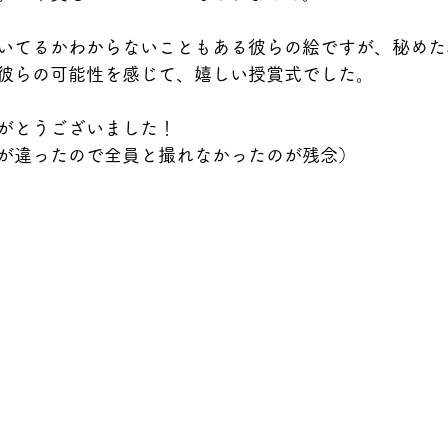
いてるかわからないこともある彼らの絵ですが、秘めた
彼らの可能性を感じて、嬉しい授賞式でした。
がとうございました！
が違ったので全員と撮れなかったのが残念）