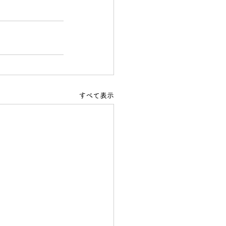
すべて表示