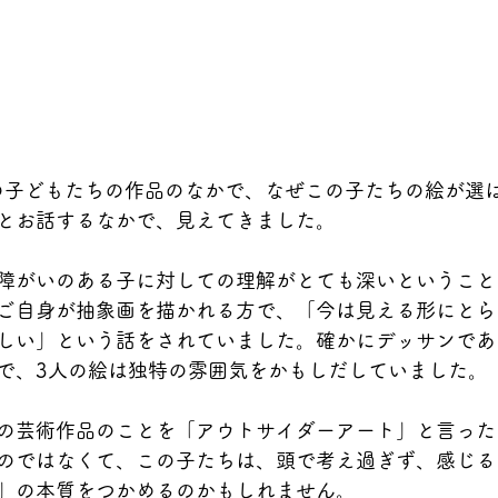
常の子どもたちの作品のなかで、なぜこの子たちの絵が選
とお話するなかで、見えてきました。
障がいのある子に対しての理解がとても深いということ
ご自身が抽象画を描かれる方で、「今は見える形にとら
しい」という話をされていました。確かにデッサンであ
で、3人の絵は独特の雰囲気をかもしだしていました。
の芸術作品のことを「アウトサイダーアート」と言った
のではなくて、この子たちは、頭で考え過ぎず、感じる
」の本質をつかめるのかもしれません。　