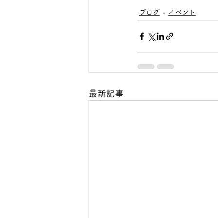
ブログ
イベント
最新記事