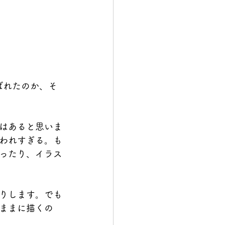
ばれたのか、そ
はあると思いま
われすぎる。も
ったり、イラス
りします。でも
ままに描くの