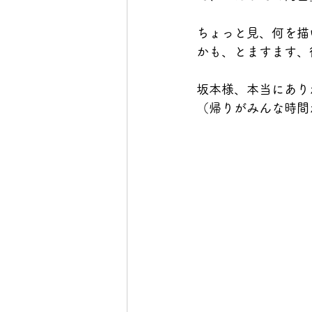
ちょっと見、何を描
かも、とますます、
坂本様、本当にあり
（帰りがみんな時間