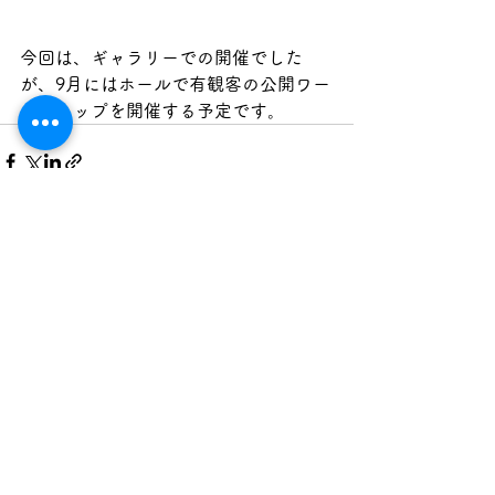
今回は、ギャラリーでの開催でした
が、9月にはホールで有観客の公開ワー
クショップを開催する予定です。
すべて表示
最新記事