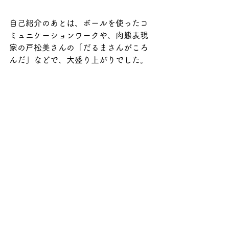
自己紹介のあとは、ボールを使ったコ
ミュニケーションワークや、肉態表現
家の戸松美さんの「だるまさんがころ
んだ」などで、大盛り上がりでした。