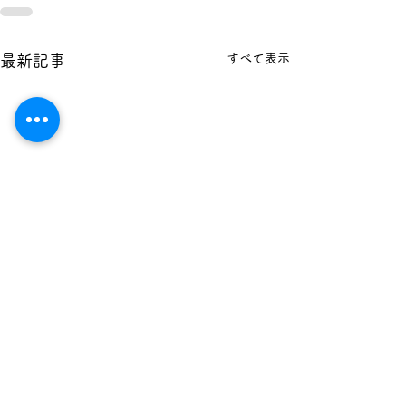
すべて表示
最新記事