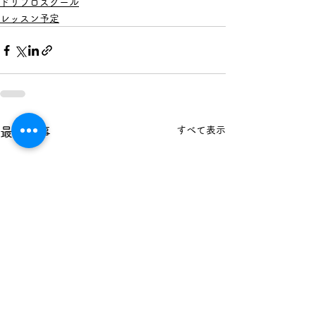
ドリプロスクール
レッスン予定
すべて表示
最新記事