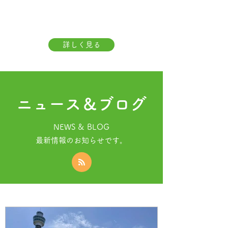
詳しく見る
ニュース＆ブログ
NEWS & BLOG
​最新情報のお知らせです。