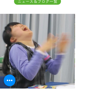
ニュース＆ブログ一覧