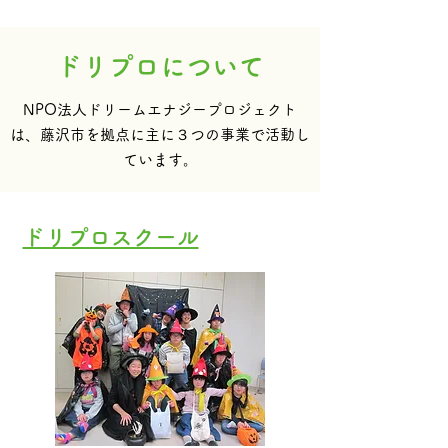
ドリプロについて
NPO法人ドリームエナジープロジェクト
は、藤沢市を拠点に主に３つの事業で活動し
ています。
ドリプロスクール