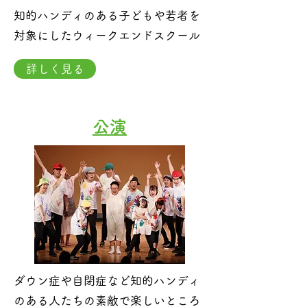
知的ハンディのある子どもや若者を
対象にしたウィークエンドスクール
詳しく見る
公演
ダウン症や自閉症など知的ハンディ
のある人たちの素敵で楽しいところ