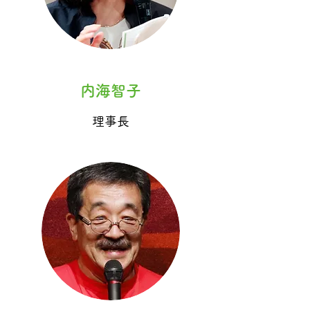
内海智子
​理事長