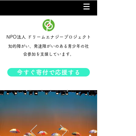
NPO法人 ドリームエナジープロジェクト
知的障がい、発達障がいのある青少年の社
会参加を支援しています。
今すぐ寄付で応援する