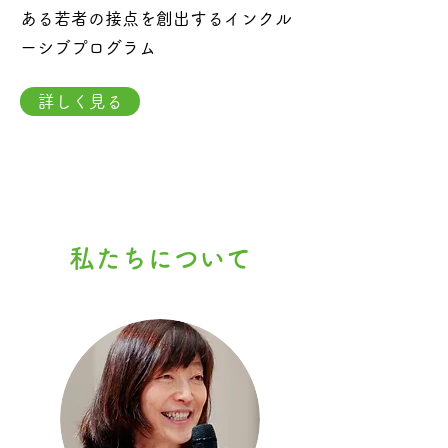
ある若者の接点を創出するインクル
ーシブプログラム
詳しく見る
私たちについて