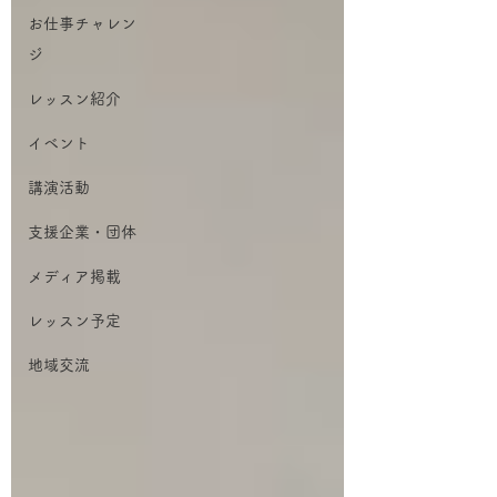
お仕事チャレン
ジ
レッスン紹介
イベント
講演活動
支援企業・団体
メディア掲載
レッスン予定
地域交流