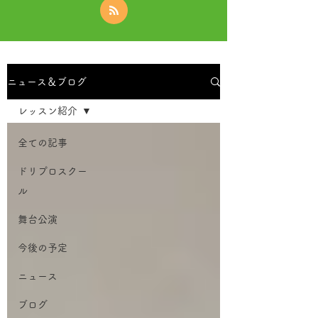
ニュース＆ブログ
レッスン紹介
全ての記事
ドリプロスクー
ル
舞台公演
今後の予定
ニュース
ブログ