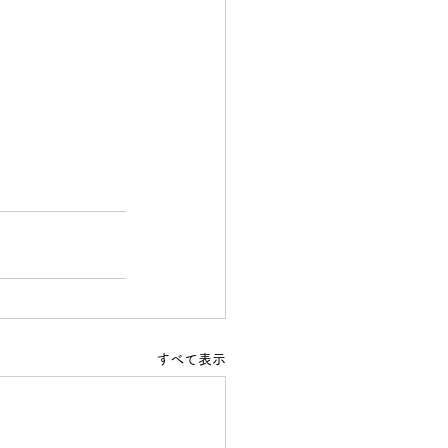
すべて表示