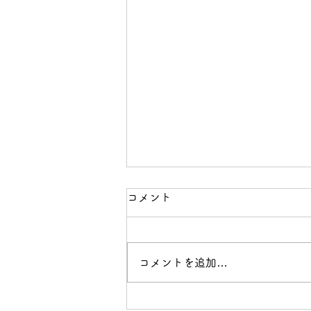
コメント
コメントを追加…
山下公園でツナガリウォーク