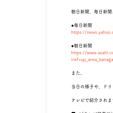
朝日新聞、毎日新聞
●毎日新聞
https://news.yaho
●朝日新聞
https://www.asahi
iref=sp_area_kanaga
また、
当日の様子や、ドリ
テレビで紹介されま